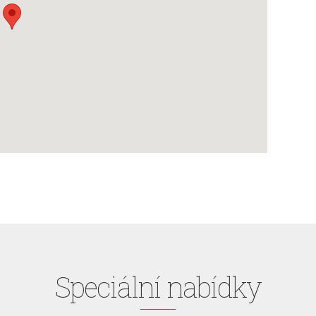
Speciální nabídky