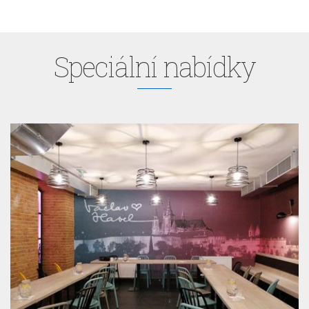
Speciální nabídky